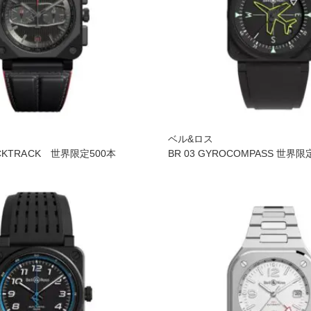
ベル&ロス
LACKTRACK 世界限定500本
BR 03 GYROCOMPASS 世界限