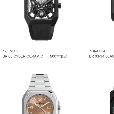
ベル&ロス
ベル&ロス
BR 03 CYBER CERAMIC 500本限定
BR 03-94 B