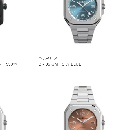
ベル&ロス
定 999本
BR 05 GMT SKY BLUE