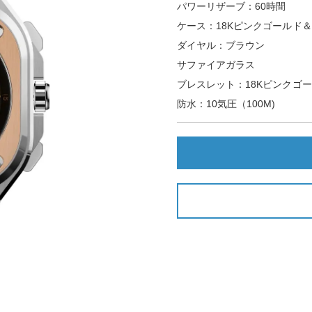
パワーリザーブ：60時間
ケース：18Kピンクゴールド＆
ダイヤル：ブラウン
サファイアガラス
ブレスレット：18Kピンクゴ
防水：10気圧（100M)