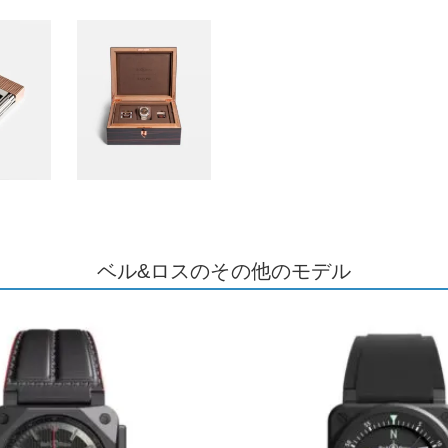
ベル&ロスのその他のモデル