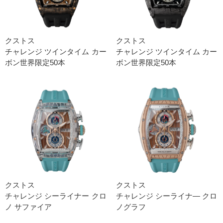
クストス
クストス
チャレンジ ツインタイム カー
チャレンジ ツインタイム カー
ボン世界限定50本
ボン世界限定50本
クストス
クストス
チャレンジ シーライナー クロ
チャレンジ シーライナ― クロ
ノ サファイア
ノグラフ