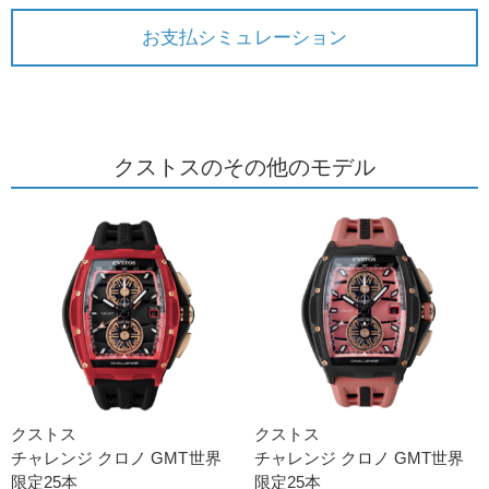
お支払シミュレーション
クストスのその他のモデル
クストス
クストス
チャレンジ クロノ GMT世界
チャレンジ クロノ GMT世界
限定25本
限定25本