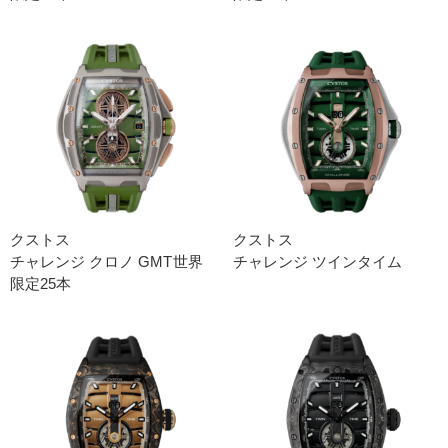
クストス
クストス
チャレンジ クロノ GMT世界
チャレンジ ツインタイム
限定25本