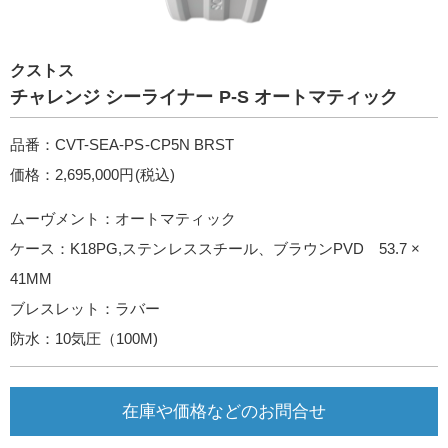
クストス
チャレンジ シーライナー P-S オートマティック
品番：CVT-SEA-PS-CP5N BRST
価格：2,695,000円(税込)
ムーヴメント：オートマティック
ケース：K18PG,ステンレススチール、ブラウンPVD 53.7 ×
41MM
ブレスレット：ラバー
防水：10気圧（100M)
在庫や価格などのお問合せ