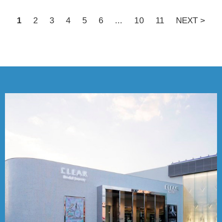
1
2
3
4
5
6
...
10
11
NEXT >