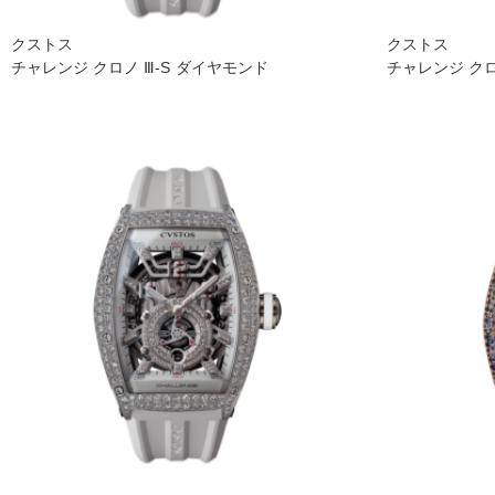
クストス
クストス
チャレンジ クロノ Ⅲ-S ダイヤモンド
チャレンジ クロ