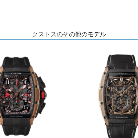
クストスのその他のモデル