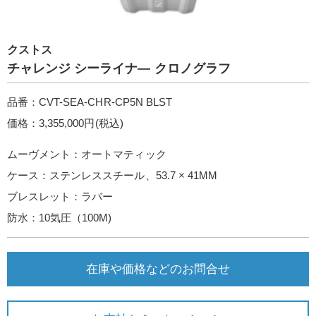
クストス
チャレンジ シーライナ― クロノグラフ
品番：CVT-SEA-CHR-CP5N BLST
価格：3,355,000円(税込)
ムーヴメント：オートマティック
ケース：ステンレススチール、53.7 × 41MM
ブレスレット：ラバー
防水：10気圧（100M)
在庫や価格などのお問合せ