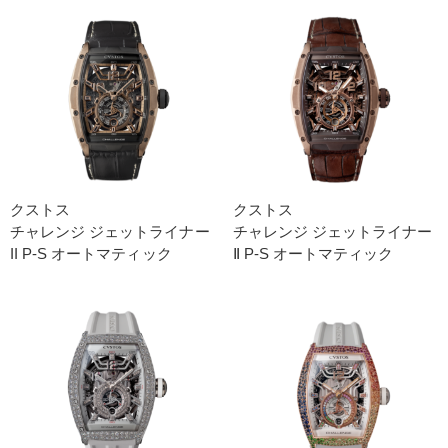
クストス
クストス
チャレンジ ジェットライナー
チャレンジ ジェットライナー
II P-S オートマティック
Ⅱ P-S オートマティック