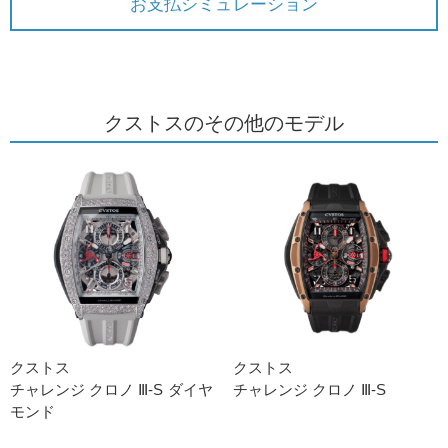
お支払シミュレーション
クストスのその他のモデル
クストス
クストス
チャレンジ クロノ Ⅲ-S ダイヤ
チャレンジ クロノ Ⅲ-S
モンド