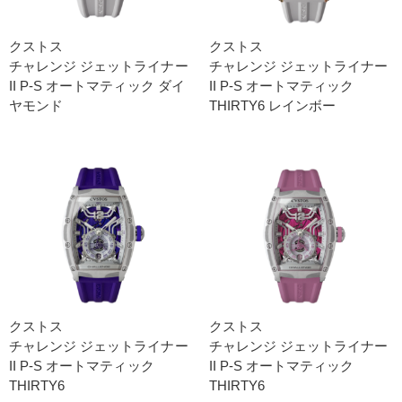
クストス
クストス
チャレンジ ジェットライナー
チャレンジ ジェットライナー
II P-S オートマティック ダイ
II P-S オートマティック
ヤモンド
THIRTY6 レインボー
クストス
クストス
チャレンジ ジェットライナー
チャレンジ ジェットライナー
II P-S オートマティック
II P-S オートマティック
THIRTY6
THIRTY6