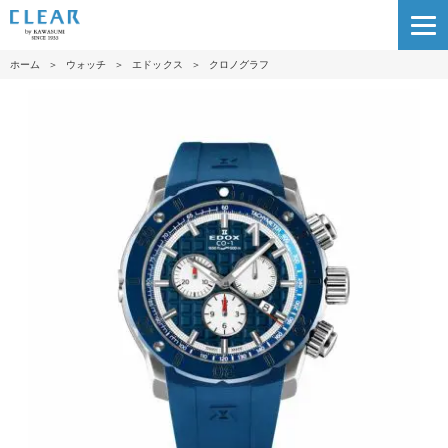
ホーム
＞
ウォッチ
＞
エドックス
＞
クロノグラフ