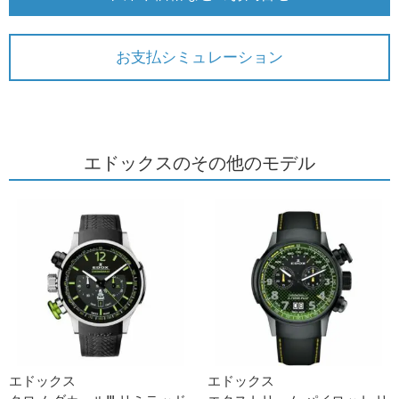
お支払シミュレーション
エドックスのその他のモデル
エドックス
エドックス