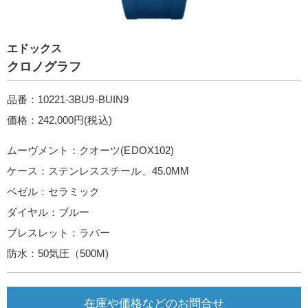
エドックス
クロノグラフ
品番：10221-3BU9-BUIN9
価格：242,000円(税込)
ムーヴメント：クオーツ(EDOX102)
ケース：ステンレススチール、45.0MM
ベゼル：セラミック
ダイヤル：ブルー
ブレスレット：ラバー
防水：50気圧（500M)
在庫や価格などのお問合せ