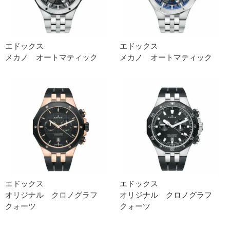
エドックス
エドックス
メカノ オートマティック
メカノ オートマティック
エドックス
エドックス
オリジナル クロノグラフ
オリジナル クロノグラフ
クォーツ
クォーツ