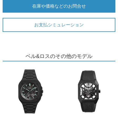
在庫や価格などのお問合せ
お支払シミュレーション
ベル&ロスのその他のモデル