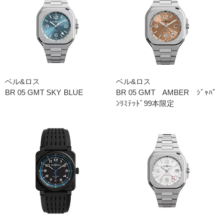
ベル&ロス
ベル&ロス
BR 05 GMT SKY BLUE
BR 05 GMT AMBER ｼﾞｬﾊﾟ
ﾝﾘﾐﾃｯﾄﾞ99本限定