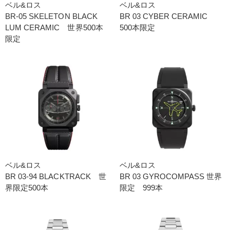
ベル&ロス
ベル&ロス
BR-05 SKELETON BLACK
BR 03 CYBER CERAMIC
LUM CERAMIC 世界500本
500本限定
限定
ベル&ロス
ベル&ロス
BR 03-94 BLACKTRACK 世
BR 03 GYROCOMPASS 世界
界限定500本
限定 999本