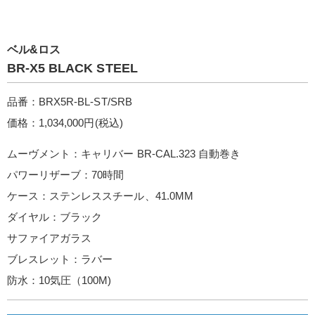
ベル&ロス
BR-X5 BLACK STEEL
品番：BRX5R-BL-ST/SRB
価格：1,034,000円(税込)
ムーヴメント：キャリバー BR-CAL.323 自動巻き
パワーリザーブ：70時間
ケース：ステンレススチール、41.0MM
ダイヤル：ブラック
サファイアガラス
ブレスレット：ラバー
防水：10気圧（100M)