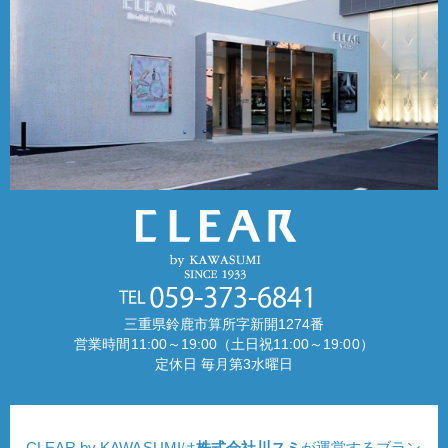
三重県鈴鹿市算所字新開1274番
営業時間11:00～19:00（土日祝11:00～19:00）
定休日 毎月第3水曜日
CLEAR by KAWASUMIは
株式会社川スミ
が運営するブラン