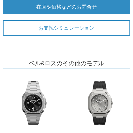
在庫や価格などのお問合せ
お支払シミュレーション
ベル&ロスのその他のモデル