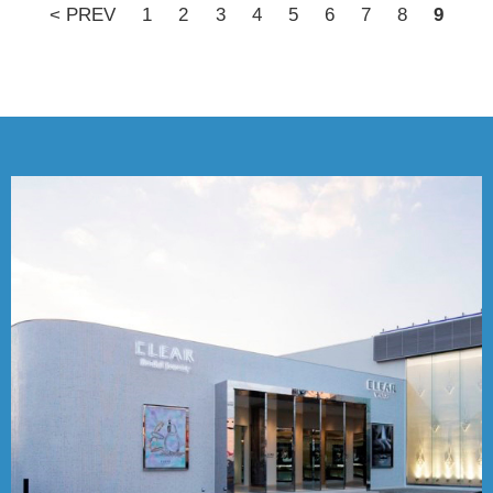
< PREV
1
2
3
4
5
6
7
8
9