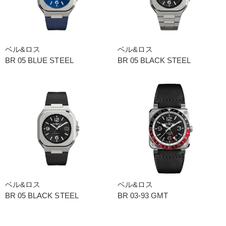
ベル&ロス
ベル&ロス
BR 05 BLUE STEEL
BR 05 BLACK STEEL
ベル&ロス
ベル&ロス
BR 05 BLACK STEEL
BR 03-93 GMT