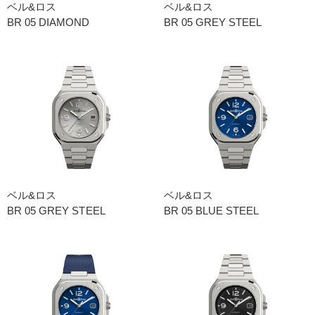
ベル&ロス
ベル&ロス
BR 05 DIAMOND
BR 05 GREY STEEL
ベル&ロス
ベル&ロス
BR 05 GREY STEEL
BR 05 BLUE STEEL