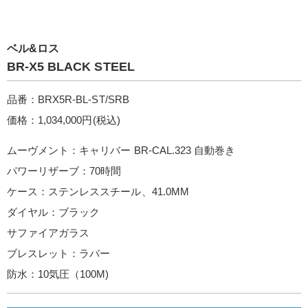
ベル&ロス
BR-X5 BLACK STEEL
品番：BRX5R-BL-ST/SRB
価格：1,034,000円(税込)
ムーヴメント：キャリバー BR-CAL.323 自動巻き
パワーリザーブ：70時間
ケース：ステンレススチール、41.0MM
ダイヤル：ブラック
サファイアガラス
ブレスレット：ラバー
防水：10気圧（100M)